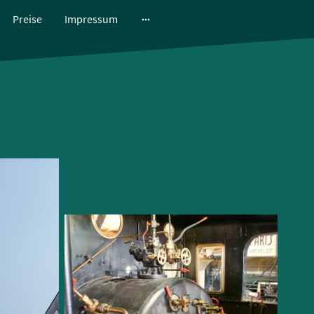
Preise
Impressum