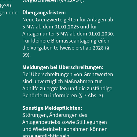
(§39).
gen oder
Übergangsfristen:
Neue Grenzwerte gelten für Anlagen ab
5 MW ab dem 01.01.2025 und für
Anlagen unter 5 MW ab dem 01.01.2030.
Für kleinere Biomasseanlagen greifen
die Vorgaben teilweise erst ab 2028 (§
39).
Meldungen bei Überschreitungen:
Bei Überschreitungen von Grenzwerten
sind unverzüglich Maßnahmen zur
Abhilfe zu ergreifen und die zuständige
Behörde zu informieren (§ 7 Abs. 3).
Sonstige Meldepflichten:
Störungen, Änderungen des
Anlagenbetriebs sowie Stilllegungen
und Wiederinbetriebnahmen können
anzeigepflichtig sein.