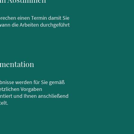
prechen einen Termin damit Sie
wann die Arbeiten durchgeführt
mentation
ebnisse werden für Sie gemäß
etzlichen Vorgaben
tiert und Ihnen anschließend
elt.