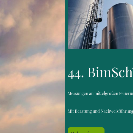
44. BimSc
Messungen an mittelgroßen Feueru
Mit Beratung und Nachweisführung