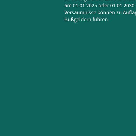
am 01.01.2025 oder 01.01.2030 
Versäumnisse können zu Aufla
Bußgeldern führen.