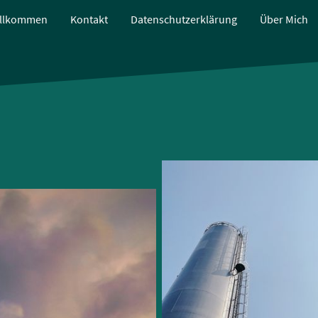
llkommen
Kontakt
Datenschutzerklärung
Über Mich